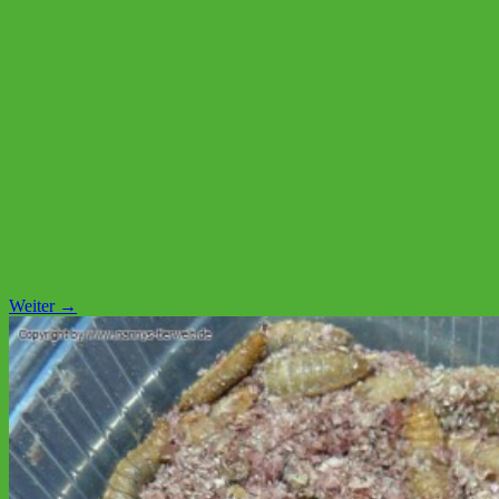
Weiter →