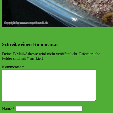
Schreibe einen Kommentar
Deine E-Mail-Adresse wird nicht veröffentlicht.
Erforderliche
Felder sind mit
*
markiert
Kommentar
*
Name
*