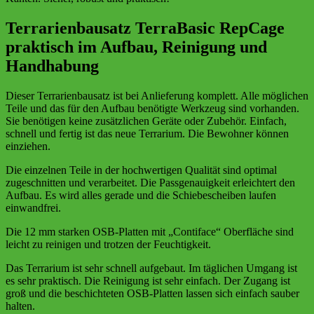
Terrarienbausatz TerraBasic RepCage
praktisch im Aufbau, Reinigung und
Handhabung
Dieser Terrarienbausatz ist bei Anlieferung komplett. Alle möglichen
Teile und das für den Aufbau benötigte Werkzeug sind vorhanden.
Sie benötigen keine zusätzlichen Geräte oder Zubehör. Einfach,
schnell und fertig ist das neue Terrarium. Die Bewohner können
einziehen.
Die einzelnen Teile in der hochwertigen Qualität sind optimal
zugeschnitten und verarbeitet. Die Passgenauigkeit erleichtert den
Aufbau. Es wird alles gerade und die Schiebescheiben laufen
einwandfrei.
Die 12 mm starken OSB-Platten mit „Contiface“ Oberfläche sind
leicht zu reinigen und trotzen der Feuchtigkeit.
Das Terrarium ist sehr schnell aufgebaut. Im täglichen Umgang ist
es sehr praktisch. Die Reinigung ist sehr einfach. Der Zugang ist
groß und die beschichteten OSB-Platten lassen sich einfach sauber
halten.