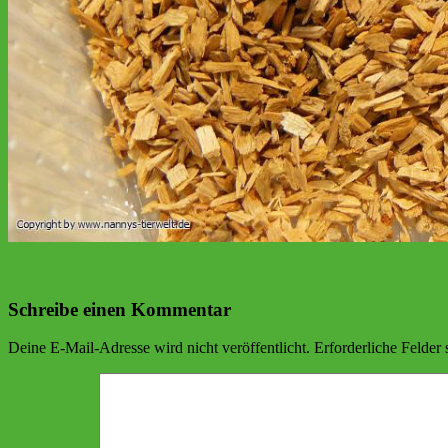
Schreibe einen Kommentar
Deine E-Mail-Adresse wird nicht veröffentlicht.
Erforderliche Felder 