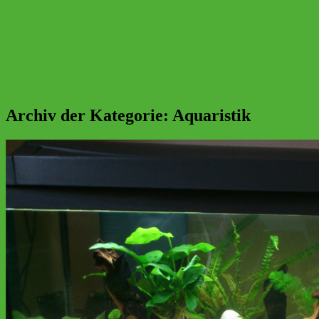
Archiv der Kategorie:
Aquaristik