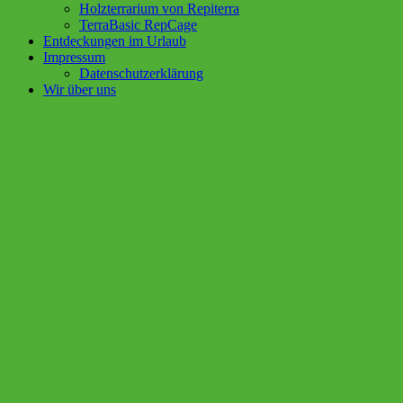
Holzterrarium von Repiterra
TerraBasic RepCage
Entdeckungen im Urlaub
Impressum
Datenschutzerklärung
Wir über uns