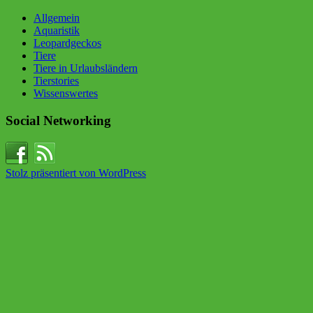
Allgemein
Aquaristik
Leopardgeckos
Tiere
Tiere in Urlaubsländern
Tierstories
Wissenswertes
Social Networking
Stolz präsentiert von WordPress