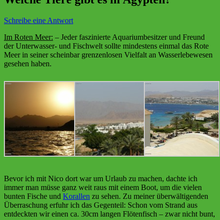
Schreibe eine Antwort
Im Roten Meer:
– Jeder faszinierte Aquariumbesitzer und Freund
der Unterwasser- und Fischwelt sollte mindestens einmal das Rote
Meer in seiner scheinbar grenzenlosen Vielfalt an Wasserlebewesen
gesehen haben.
Bevor ich mit Nico dort war um Urlaub zu machen, dachte ich
immer man müsse ganz weit raus mit einem Boot, um die vielen
bunten Fische und
Korallen
zu sehen. Zu meiner überwältigenden
Überraschung erfuhr ich das Gegenteil: Schon vom Strand aus
entdeckten wir einen ca. 30cm langen Flötenfisch – zwar nicht bunt,