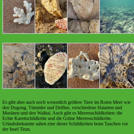
Es gibt aber auch noch wesentlich größere Tiere im Roten Meer wie
den Dugong, Tümmler und Delfine, verschiedene Haiarten und
Muränen und den Walhai. Auch gibt es Meeresschildkröten: die
Echte Karettschildkröte und die Grüne Meeresschildkröte.
Urlaubsbekannte sahen eine dieser Schildkröten beim Tauchen vor
der Insel Tiran.