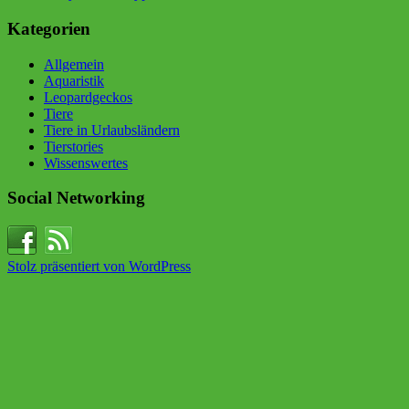
Kategorien
Allgemein
Aquaristik
Leopardgeckos
Tiere
Tiere in Urlaubsländern
Tierstories
Wissenswertes
Social Networking
Stolz präsentiert von WordPress