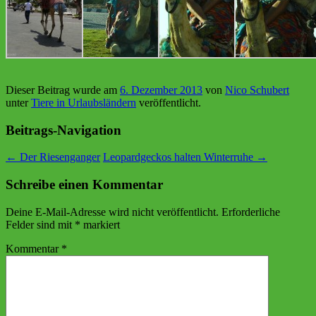
Dieser Beitrag wurde am
6. Dezember 2013
von
Nico Schubert
unter
Tiere in Urlaubsländern
veröffentlicht.
Beitrags-Navigation
←
Der Riesenganger
Leopardgeckos halten Winterruhe
→
Schreibe einen Kommentar
Deine E-Mail-Adresse wird nicht veröffentlicht.
Erforderliche
Felder sind mit
*
markiert
Kommentar
*